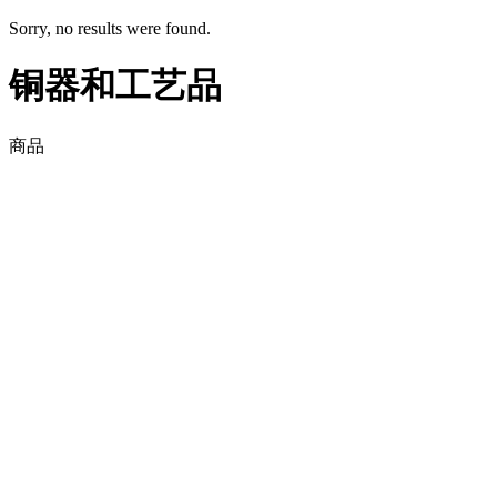
Sorry, no results were found.
铜器和工艺品
商品