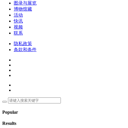
图录与展览
博物馆藏
活动
快讯
视频
联系
隐私政策
条款和条件
Popular
Results