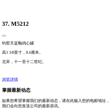
37. M5212
钧窑天蓝釉鸡心罐
高3 3/8英寸，8.6厘米。
北宋，十一至十二世纪。
浏览详情
掌握最新动态
如果您希望掌握我们的最新动态，请在此输入您的电邮地址，
我们会向您发送公司的最新咨讯。