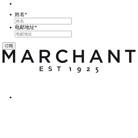
姓名
*
电邮地址
*
订阅