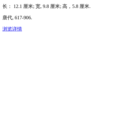
长： 12.1 厘米; 宽, 9.8 厘米; 高，5.8 厘米.
唐代, 617-906.
浏览详情