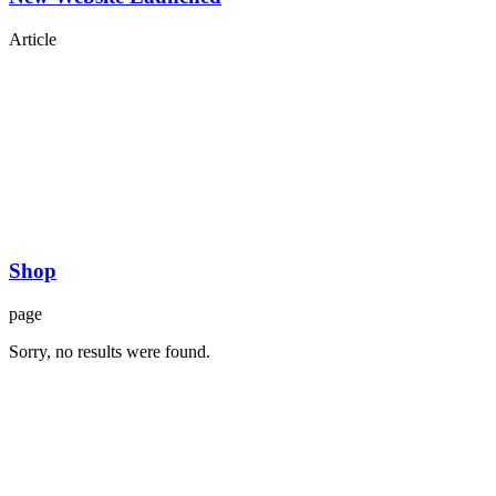
Article
Shop
page
Sorry, no results were found.