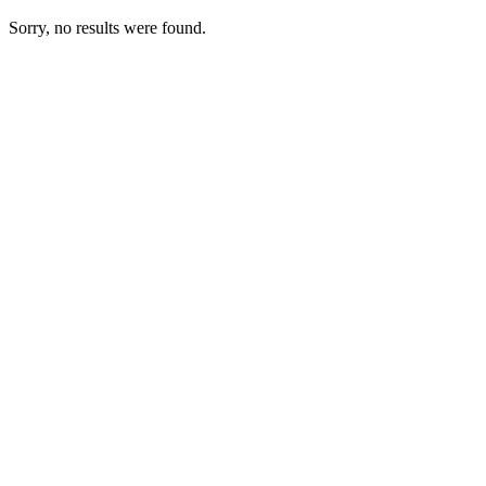
Sorry, no results were found.