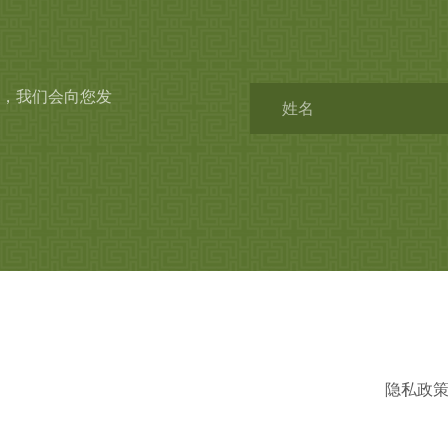
，我们会向您发
隐私政