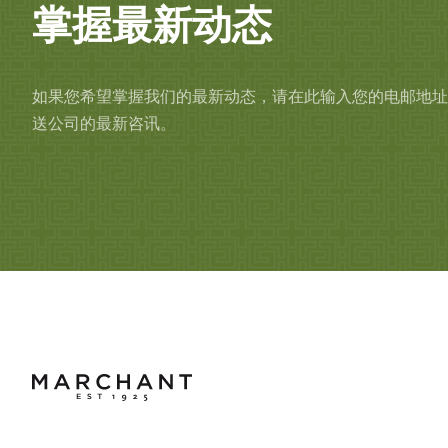
掌握最新动态
如果您希望掌握我们的最新动态，请在此输入您的电邮地址
送公司的最新咨讯。