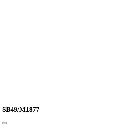
SB49/M1877