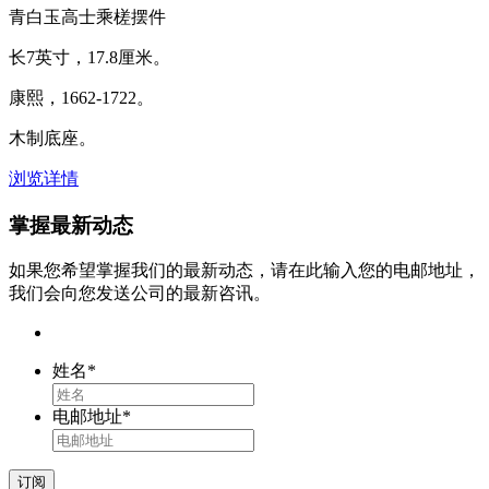
青白玉高士乘槎摆件
长7英寸，17.8厘米。
康熙，1662-1722。
木制底座。
浏览详情
掌握最新动态
如果您希望掌握我们的最新动态，请在此输入您的电邮地址，
我们会向您发送公司的最新咨讯。
姓名
*
电邮地址
*
订阅