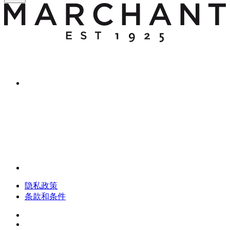
隐私政策
条款和条件