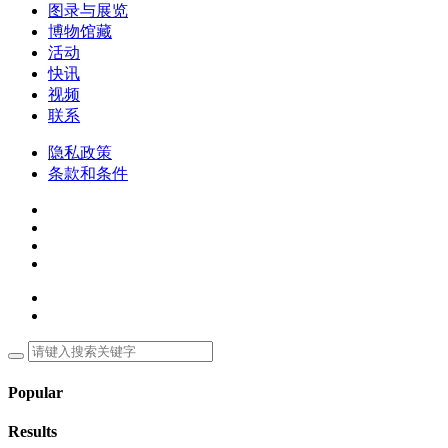
图录与展览
博物馆藏
活动
快讯
视频
联系
隐私政策
条款和条件
Popular
Results