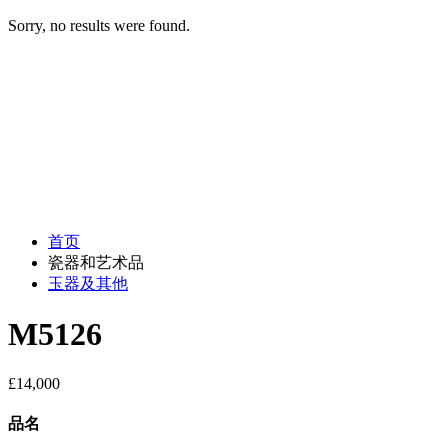
Sorry, no results were found.
首页
瓷器和艺术品
玉器及其他
M5126
£
14,000
品名