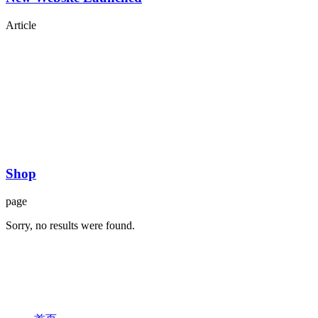
Article
Shop
page
Sorry, no results were found.