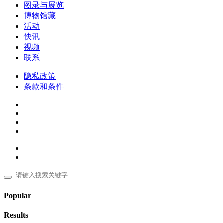
图录与展览
博物馆藏
活动
快讯
视频
联系
隐私政策
条款和条件
Popular
Results