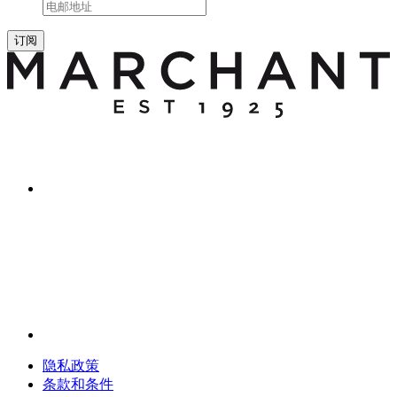
订阅
隐私政策
条款和条件